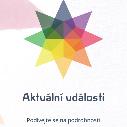
Aktuální události
Podívejte se na podrobnosti