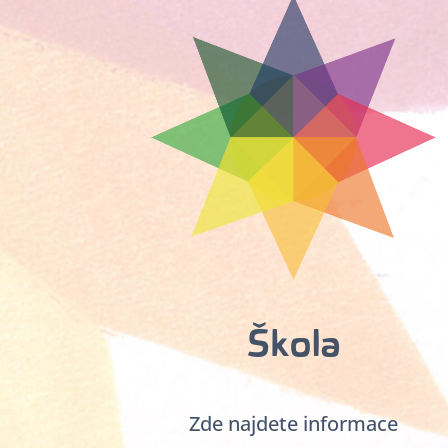
Škola
Zde najdete informace