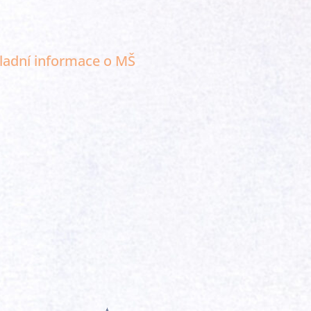
ladní informace o MŠ