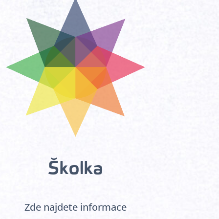
Školka
Zde najdete informace