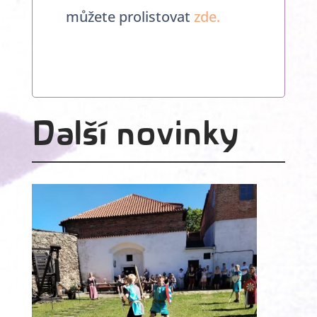
můžete prolistovat
zde.
Další novinky