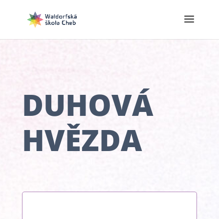
DUHOVÁ
HVĚZDA