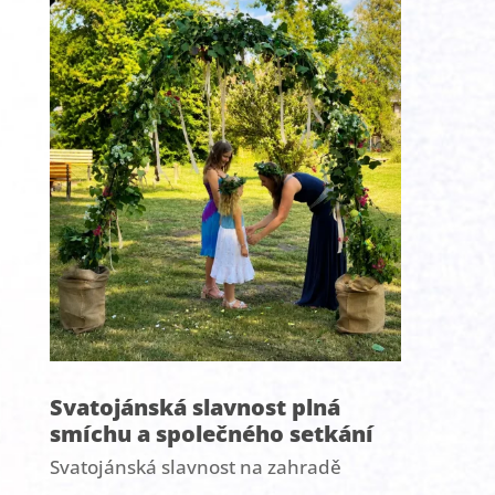
Svatojánská slavnost plná
smíchu a společného setkání
Svatojánská slavnost na zahradě