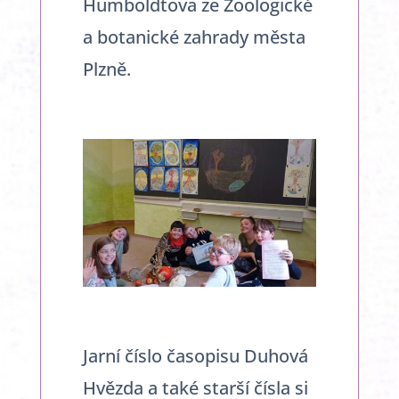
Humboldtova ze Zoologické
a botanické zahrady města
Plzně.
Jarní číslo časopisu Duhová
Hvězda a také starší čísla si