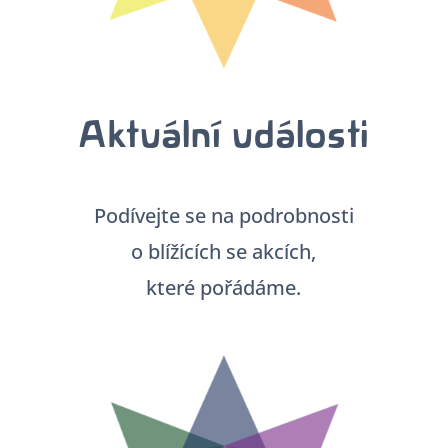
Aktuální události
Podívejte se na podrobnosti
o blížících se akcích,
které pořádáme.