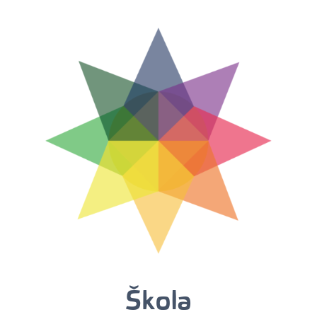
Škola